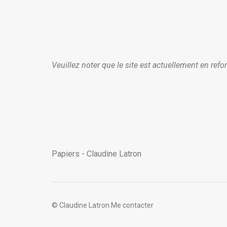
Veuillez noter que le site est actuellement en re
Papiers - Claudine Latron
© Claudine Latron
Me contacter