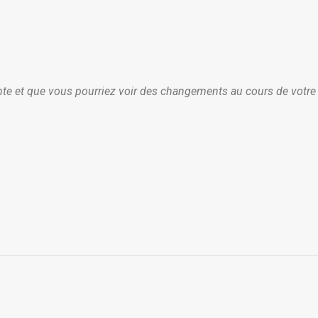
fonte et que vous pourriez voir des changements au cours de votr