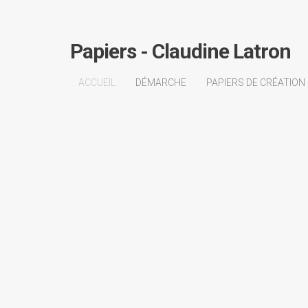
Papiers - Claudine Latron
ACCUEIL
DÉMARCHE
PAPIERS DE CRÉATION
Démarche