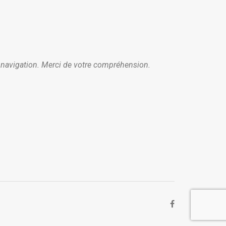
e navigation. Merci de votre compréhension.