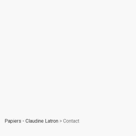
Papiers - Claudine Latron
>
Contact