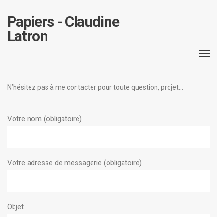
Papiers - Claudine
Latron
N’hésitez pas à me contacter pour toute question, projet…
Votre nom (obligatoire)
Votre adresse de messagerie (obligatoire)
Objet